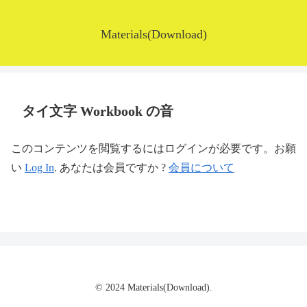
Materials(Download)
タイ文字 Workbook の音
このコンテンツを閲覧するにはログインが必要です。お願
い
Log In
. あなたは会員ですか ?
会員について
© 2024 Materials(Download).